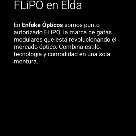
FLiPO en Elda
En
Enfoke Ópticos
somos punto
autorizado FLiPO, la marca de gafas
modulares que está revolucionando el
mercado óptico. Combina estilo,
tecnología y comodidad en una sola
montura.