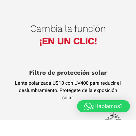
Cambia la función
¡EN UN CLIC!
Filtro de protección solar
Lente polarizada US10 con UV400 para reducir el
deslumbramiento. Protégete de la exposición
solar.
¿Hablamos?