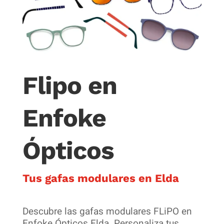
Flipo en
Enfoke
Ópticos
Tus gafas modulares en Elda
Descubre las gafas modulares FLiPO en
Enfoke Ópticos Elda. Personaliza tus